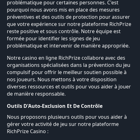
problématique pour certaines personnes. C'est
pourquoi nous avons mis en place des mesures
préventives et des outils de protection pour assurer
que votre expérience sur notre plateforme RichPrize
reste positive et sous contrôle. Notre équipe est
formée pour identifier les signes de jeu
problématique et intervenir de manière appropriée.
Notre casino en ligne RichPrize collabore avec des
organisations spécialisées dans la prévention du jeu
compulsif pour offrir le meilleur soutien possible à
nos joueurs. Nous mettons à votre disposition
diverses ressources et outils pour vous aider à jouer
de manière responsable.
Outils D'Auto-Exclusion Et De Contrôle
Nous proposons plusieurs outils pour vous aider à
gérer votre activité de jeu sur notre plateforme
RichPrize Casino :