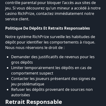
contrôle parental pour bloquer l'accès aux sites de
jeu. Si vous découvrez qu'un mineur a accédé à notre
casino RichPrize, contactez immédiatement notre
service client.
Politique De Dépôts Et Retraits Responsables
Notre système RichPrize surveille les habitudes de
dépôt pour identifier les comportements à risque.
Nous nous réservons le droit de :
Demander des justificatifs de revenus pour les
gros dépôts
Limiter temporairement les dépôts en cas de
comportement suspect
Contacter les joueurs présentant des signes de
jeu problématique
Refuser les dépôts provenant de sources non
autorisées
Retrait Responsable