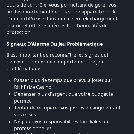
outils de contrôle, vous permettant de gérer vos
limites directement depuis votre appareil mobile.
L'app RichPrize est disponible en téléchargement
gratuit et offre les mêmes fonctionnalités de
protection.
Signaux D'Alarme Du Jeu Problématique
Il est important de reconnaître les signes qui
peuvent indiquer un comportement de jeu
problématique :
Passer plus de temps que prévu à jouer sur
RichPrize Casino
Dépenser plus d'argent que votre budget le
permet
Tenter de récupérer vos pertes en augmentant
vos mises
Négliger vos responsabilités familiales ou
professionnelles