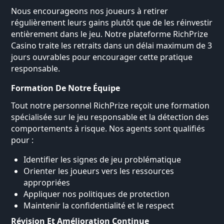
Nous encourageons nos joueurs à retirer
régulièrement leurs gains plutôt que de les réinvestir
entièrement dans le jeu. Notre plateforme RichPrize
Casino traite les retraits dans un délai maximum de 3
jours ouvrables pour encourager cette pratique
responsable.
Formation De Notre Équipe
Tout notre personnel RichPrize reçoit une formation
spécialisée sur le jeu responsable et la détection des
comportements à risque. Nos agents sont qualifiés
pour :
Identifier les signes de jeu problématique
Orienter les joueurs vers les ressources
appropriées
Appliquer nos politiques de protection
Maintenir la confidentialité et le respect
Révision Et Amélioration Continue